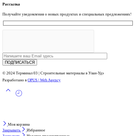
Рассылка
Получайте уведомления о новых продуктах и ​​специальных предложениях!
© 2024 Терминал 03 | Строительные материалы в Улан-Удэ
Разработано в
OPUS | Web Agency
Моя корзина
Закрывать
Избранное
Закрывать
Недавно просмотренные