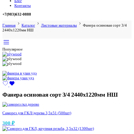
Блог
Контакты
+7(983)632-0888
Главная
Каталог
Листовые материалы
Фанера осиновая сорт 3/4
2440х1220мм НШ
Популярное
Фанера осиновая сорт 3/4 2440х1220мм НШ
Саморез для ГКЛ/дерева 3,5х51 (500шт)
300
₽