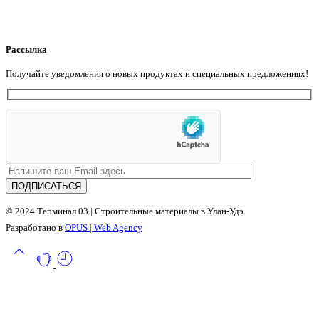
Рассылка
Получайте уведомления о новых продуктах и ​​специальных предложениях!
© 2024 Терминал 03 | Строительные материалы в Улан-Удэ
Разработано в
OPUS | Web Agency