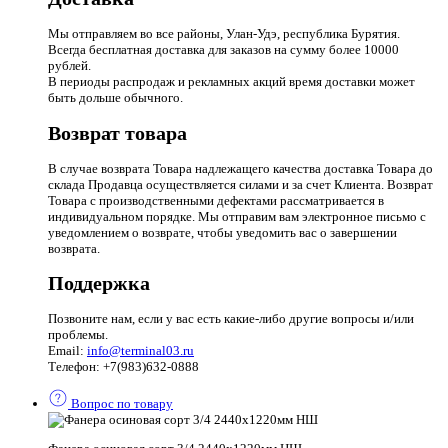
Мы отправляем во все районы, Улан-Удэ, республика Бурятия.
Всегда бесплатная доставка для заказов на сумму более 10000
рублей.
В периоды распродаж и рекламных акций время доставки может
быть дольше обычного.
Возврат товара
В случае возврата Товара надлежащего качества доставка Товара до
склада Продавца осуществляется силами и за счет Клиента. Возврат
Товара с производственными дефектами рассматривается в
индивидуальном порядке. Мы отправим вам электронное письмо с
уведомлением о возврате, чтобы уведомить вас о завершении
возврата.
Поддержка
Позвоните нам, если у вас есть какие-либо другие вопросы и/или
проблемы.
Email:
info@terminal03.ru
Телефон: +7(983)632-0888
Вопрос по товару