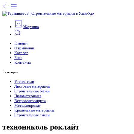
0
Корзина
Главная
О компании
Каталог
Блог
Контакты
Категории
Утеплители
Листовые материалы
Строительные блоки
Пиломатериалы
Ветровлагозащита
Металлопрокат
Кровельные материалы
Строительные смеси
технониколь роклайт