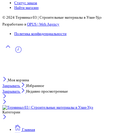
Статус заказа
Найти магазин
© 2024 Терминал 03 | Строительные материалы в Улан-Удэ
Разработано в
OPUS | Web Agency
Политика конфиденциальности
Моя корзина
Закрывать
Избранное
Закрывать
Недавно просмотренные
Категории
Главная